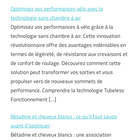
Optimisez vos performances vélo avec la
technologie sans chambre à air
Optimisez vos performances à vélo grâce à la
technologie sans chambre à air. Cette innovation
révolutionnaire offre des avantages indéniables en
termes de légèreté, de résistance aux crevaisons et
de confort de roulage. Découvrez comment cette
solution peut transformer vos sorties et vous
propulser vers de nouveaux sommets de
performance. Comprendre la technologie Tubeless
Fonctionnement […]
Bétadine et cheveux blancs : ce qu’il faut savoir
avant d’appliquer
Bétadine et cheveux blancs : une association