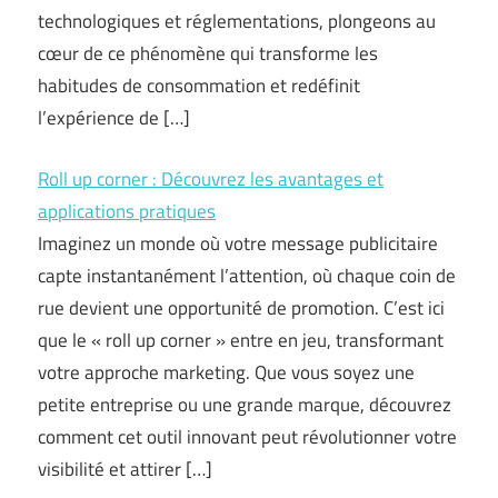
technologiques et réglementations, plongeons au
cœur de ce phénomène qui transforme les
habitudes de consommation et redéfinit
l’expérience de […]
Roll up corner : Découvrez les avantages et
applications pratiques
Imaginez un monde où votre message publicitaire
capte instantanément l’attention, où chaque coin de
rue devient une opportunité de promotion. C’est ici
que le « roll up corner » entre en jeu, transformant
votre approche marketing. Que vous soyez une
petite entreprise ou une grande marque, découvrez
comment cet outil innovant peut révolutionner votre
visibilité et attirer […]