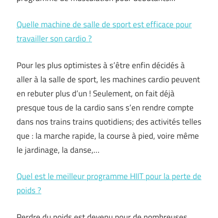
Quelle machine de salle de sport est efficace pour
travailler son cardio ?
Pour les plus optimistes à s’être enfin décidés à
aller à la salle de sport, les machines cardio peuvent
en rebuter plus d’un ! Seulement, on fait déjà
presque tous de la cardio sans s’en rendre compte
dans nos trains trains quotidiens; des activités telles
que : la marche rapide, la course à pied, voire même
le jardinage, la danse,…
Quel est le meilleur programme HIIT pour la perte de
poids ?
Perdre du poids est devenu pour de nombreuses