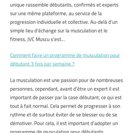
unique rassemble débutants, confirmés et experts
sur une même plateforme, au service de la
progression individuelle et collective. Au-delà d’un
simple lieu d’échange sur la musculation et le
fitness, JVC Muscu s’est…
Comment faire un programme de musculation pour
débutant 3 fois par semaine ?
La musculation est une passion pour de nombreuses
personnes, cependant, avant d’être un expert il est
important de passer par la case débutant, ce qui est
tout à fait normal. Cela permet de progresser à son
rythme et de surtout éviter de se blesser ou de se
démotiver. Pour cela, il est important d’adopter un
programme de musculation pour débutants…